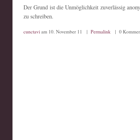
Der Grund ist die Unmöglichkeit zuverlässig anon
zu schreiben.
cunctavi
am 10. November 11 |
Permalink
| 0 Kommen