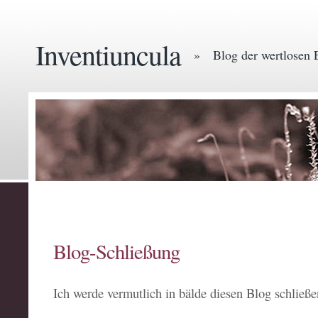
Inventiuncula
» Blog der wertlosen 
Blog-Schließung
Ich werde vermutlich in bälde diesen Blog schließe