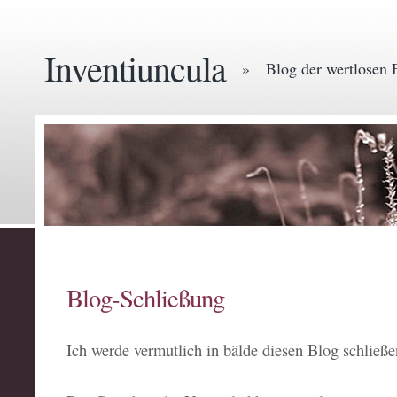
Inventiuncula
» Blog der wertlosen 
Blog-Schließung
Ich werde vermutlich in bälde diesen Blog schließe