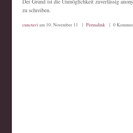
Der Grund ist die Unmöglichkeit zuverlässig anon
zu schreiben.
cunctavi
am 10. November 11 |
Permalink
| 0 Kommen